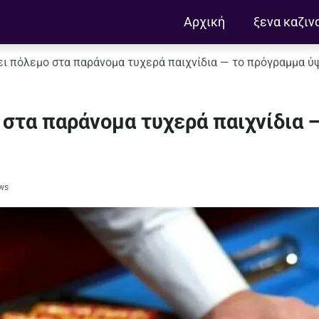
Αρχική
ξενα καζιν
ι πόλεμο στα παράνομα τυχερά παιχνίδια — το πρόγραμμα ύψ
στα παράνομα τυχερά παιχνίδια 
ws