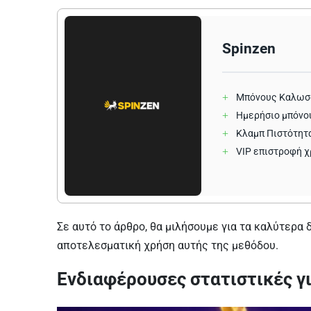
Spinzen
Μπόνους Καλωσ
Ημερήσιο μπόνο
Κλαμπ Πιστότητ
VIP επιστροφή 
Σε αυτό το άρθρο, θα μιλήσουμε για τα καλύτερα 
αποτελεσματική χρήση αυτής της μεθόδου.
Ενδιαφέρουσες στατιστικές γι