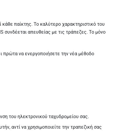
ί κάθε παίκτης. Το καλύτερο χαρακτηριστικό του
RIS συνδέεται απευθείας με τις τράπεζες. Το μόνο
έπει πρώτα να ενεργοποιήσετε την νέα μέθοδο
υνση του ηλεκτρονικού ταχυδρομείου σας.
τήν, αντί να χρησιμοποιείτε την τραπεζική σας