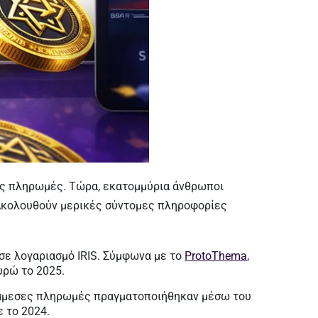
ρες πληρωμές. Τώρα, εκατομμύρια άνθρωποι
 Ακολουθούν μερικές σύντομες πληροφορίες
:
ε λογαριασμό IRIS. Σύμφωνα με το
ProtoThema
,
υρώ το 2025.
10 άμεσες πληρωμές πραγματοποιήθηκαν μέσω του
ε το 2024.