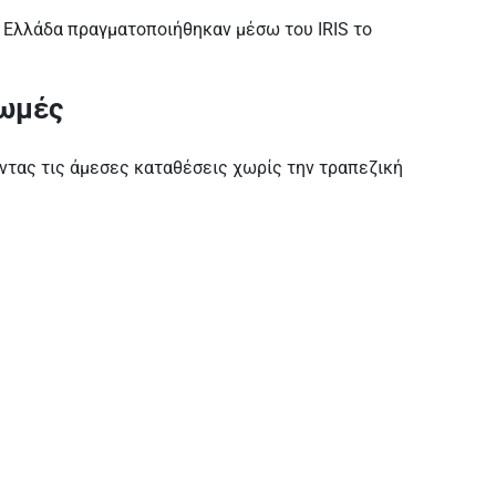
 Ελλάδα πραγματοποιήθηκαν μέσω του IRIS το
ρωμές
οντας τις άμεσες καταθέσεις χωρίς την τραπεζική