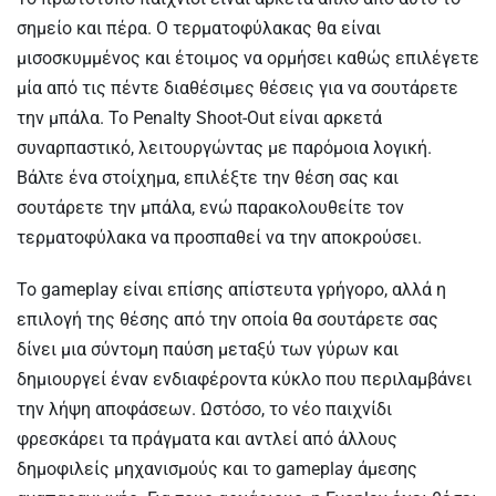
σημείο και πέρα. Ο τερματοφύλακας θα είναι
μισοσκυμμένος και έτοιμος να ορμήσει καθώς επιλέγετε
μία από τις πέντε διαθέσιμες θέσεις για να σουτάρετε
την μπάλα. Το Penalty Shoot-Οut είναι αρκετά
συναρπαστικό, λειτουργώντας με παρόμοια λογική.
Βάλτε ένα στοίχημα, επιλέξτε την θέση σας και
σουτάρετε την μπάλα, ενώ παρακολουθείτε τον
τερματοφύλακα να προσπαθεί να την αποκρούσει.
Το gameplay είναι επίσης απίστευτα γρήγορο, αλλά η
επιλογή της θέσης από την οποία θα σουτάρετε σας
δίνει μια σύντομη παύση μεταξύ των γύρων και
δημιουργεί έναν ενδιαφέροντα κύκλο που περιλαμβάνει
την λήψη αποφάσεων. Ωστόσο, το νέο παιχνίδι
φρεσκάρει τα πράγματα και αντλεί από άλλους
δημοφιλείς μηχανισμούς και το gameplay άμεσης