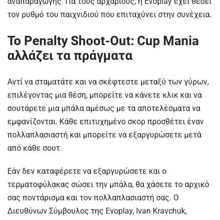
αναπαραγωγής. Για τους αρχάριους, η Evoplay έχει θέσει
τον ρυθμό του παιχνιδιού που επιταχύνει στην συνέχεια.
Το Penalty Shoot-Out: Cup Mania
αλλάζει τα πράγματα
Αντί να σταματάτε και να σκέφτεστε μεταξύ των γύρων,
επιλέγοντας μια θέση, μπορείτε να κάνετε κλικ και να
σουτάρετε μια μπάλα αμέσως με τα αποτελέσματα να
εμφανίζονται. Κάθε επιτυχημένο σκορ προσθέτει έναν
πολλαπλασιαστή και μπορείτε να εξαργυρώσετε μετά
από κάθε σουτ.
Εάν δεν καταφέρετε να εξαργυρώσετε και ο
τερματοφύλακας σώσει την μπάλα, θα χάσετε το αρχικό
σας ποντάρισμα και τον πολλαπλασιαστή σας. Ο
Διευθύνων Σύμβουλος της Evoplay, Ivan Kravchuk,