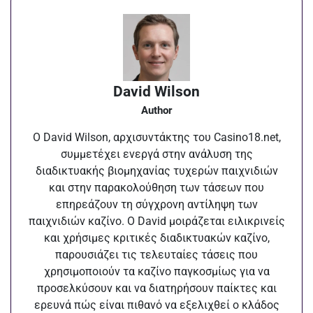
David Wilson
Author
Ο David Wilson, αρχισυντάκτης του Casino18.net,
συμμετέχει ενεργά στην ανάλυση της
διαδικτυακής βιομηχανίας τυχερών παιχνιδιών
και στην παρακολούθηση των τάσεων που
επηρεάζουν τη σύγχρονη αντίληψη των
παιχνιδιών καζίνο. Ο David μοιράζεται ειλικρινείς
και χρήσιμες κριτικές διαδικτυακών καζίνο,
παρουσιάζει τις τελευταίες τάσεις που
χρησιμοποιούν τα καζίνο παγκοσμίως για να
προσελκύσουν και να διατηρήσουν παίκτες και
ερευνά πώς είναι πιθανό να εξελιχθεί ο κλάδος