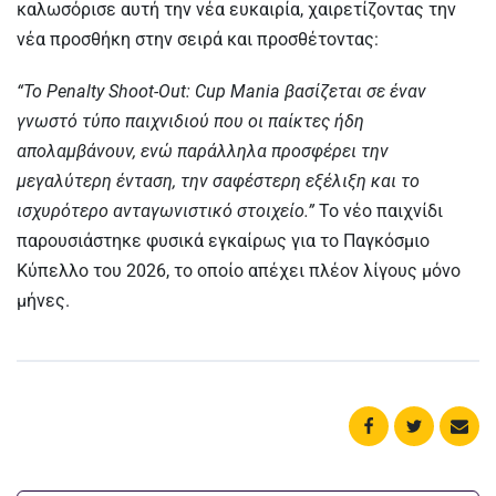
καλωσόρισε αυτή την νέα ευκαιρία, χαιρετίζοντας την
νέα προσθήκη στην σειρά και προσθέτοντας:
“Το Penalty Shoot-Out: Cup Mania βασίζεται σε έναν
γνωστό τύπο παιχνιδιού που οι παίκτες ήδη
απολαμβάνουν, ενώ παράλληλα προσφέρει την
μεγαλύτερη ένταση, την σαφέστερη εξέλιξη και το
ισχυρότερο ανταγωνιστικό στοιχείο.”
Το νέο παιχνίδι
παρουσιάστηκε φυσικά εγκαίρως για το Παγκόσμιο
Κύπελλο του 2026, το οποίο απέχει πλέον λίγους μόνο
μήνες.