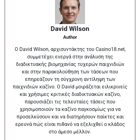
David Wilson
Author
Ο David Wilson, αρχισυντάκτης του Casino18.net,
συμμετέχει ενεργά στην ανάλυση της
διαδικτυακής βιομηχανίας τυχερών παιχνιδιών
και στην παρακολούθηση των τάσεων που
επηρεάζουν τη σύγχρονη αντίληψη των
παιχνιδιών καζίνο. Ο David μοιράζεται ειλικρινείς
και χρήσιμες κριτικές διαδικτυακών καζίνο,
παρουσιάζει τις τελευταίες τάσεις που
χρησιμοποιούν τα καζίνο παγκοσμίως για να
προσελκύσουν και να διατηρήσουν παίκτες και
ερευνά πώς είναι πιθανό να εξελιχθεί ο κλάδος
στο άμεσο μέλλον.