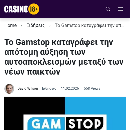
Home
Ειδήσεις
Το Gamstop καταγράφει την απότομη αύξηση των αυτοαποκλεισμών μεταξύ των νέων παικτών
Το Gamstop καταγράφει την
απότομη αύξηση των
αυτοαποκλεισμών μεταξύ των
νέων παικτών
David Wilson
Ειδήσεις
11.02.2026
558 Views