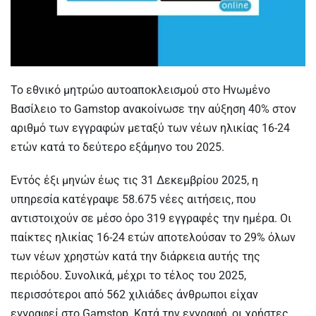
Το εθνικό μητρώο αυτοαποκλεισμού στο Ηνωμένο
Βασίλειο το Gamstop ανακοίνωσε την αύξηση 40% στον
αριθμό των εγγραφών μεταξύ των νέων ηλικίας 16-24
ετών κατά το δεύτερο εξάμηνο του 2025.
Εντός έξι μηνών έως τις 31 Δεκεμβρίου 2025, η
υπηρεσία κατέγραψε 58.675 νέες αιτήσεις, που
αντιστοιχούν σε μέσο όρο 319 εγγραφές την ημέρα. Οι
παίκτες ηλικίας 16-24 ετών αποτελούσαν το 29% όλων
των νέων χρηστών κατά την διάρκεια αυτής της
περιόδου. Συνολικά, μέχρι το τέλος του 2025,
περισσότεροι από 562 χιλιάδες άνθρωποι είχαν
εγγραφεί στο Gamstop. Κατά την εγγραφή, οι χρήστες