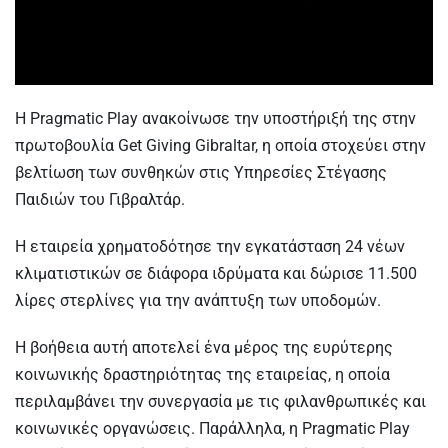
Η Pragmatic Play ανακοίνωσε την υποστήριξή της στην
πρωτοβουλία Get Giving Gibraltar, η οποία στοχεύει στην
βελτίωση των συνθηκών στις Υπηρεσίες Στέγασης
Παιδιών του Γιβραλτάρ.
Η εταιρεία χρηματοδότησε την εγκατάσταση 24 νέων
κλιματιστικών σε διάφορα ιδρύματα και δώρισε 11.500
λίρες στερλίνες για την ανάπτυξη των υποδομών.
Η βοήθεια αυτή αποτελεί ένα μέρος της ευρύτερης
κοινωνικής δραστηριότητας της εταιρείας, η οποία
περιλαμβάνει την συνεργασία με τις φιλανθρωπικές και
κοινωνικές οργανώσεις. Παράλληλα, η Pragmatic Play