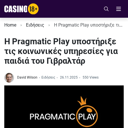
Home
Ειδήσεις
Η Pragmatic Play υποστήριξε τις κοινωνικές υπηρεσίες για παιδιά του Γιβραλτάρ
Η Pragmatic Play υποστήριξε
τις κοινωνικές υπηρεσίες για
παιδιά του Γιβραλτάρ
David Wilson
Ειδήσεις
26.11.2025
550 Views