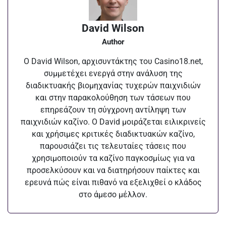
David Wilson
Author
Ο David Wilson, αρχισυντάκτης του Casino18.net,
συμμετέχει ενεργά στην ανάλυση της
διαδικτυακής βιομηχανίας τυχερών παιχνιδιών
και στην παρακολούθηση των τάσεων που
επηρεάζουν τη σύγχρονη αντίληψη των
παιχνιδιών καζίνο. Ο David μοιράζεται ειλικρινείς
και χρήσιμες κριτικές διαδικτυακών καζίνο,
παρουσιάζει τις τελευταίες τάσεις που
χρησιμοποιούν τα καζίνο παγκοσμίως για να
προσελκύσουν και να διατηρήσουν παίκτες και
ερευνά πώς είναι πιθανό να εξελιχθεί ο κλάδος
στο άμεσο μέλλον.