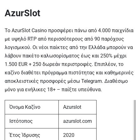
AzurSlot
Το AzurSlot Casino προσφέρει πάνω από 4.000 παιχνίδια
με υψηλό RTP από περισσότερους από 90 παρόχους
λογισμικού. Οι νέοι παίκτες από την Ελλάδα μπορούν να
λάβουν πακέτο καλωσορίσματος έως και 250% μέχρι
1.500 EUR + 250 δωρεάν περιστροφές. Επιπλέον, το
καζίνο διαθέτει πρόγραμμα πιστότητας και καθημερινές
αποκλειστικές προσφορές μέσω Telegram. Διαθέσιμο
μόνο για ενήλικες 18+ – παίξτε υπεύθυνα.
Όνομα Καζίνο
Azurslot
Ιστότοπος
azurslot.com
Έτος Ίδρυσης
2020