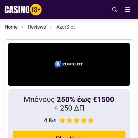
Home
Reviews
AzurSlot
Μπόνους
250% έως €1500
+ 250 ΔΠ
4.8
/5