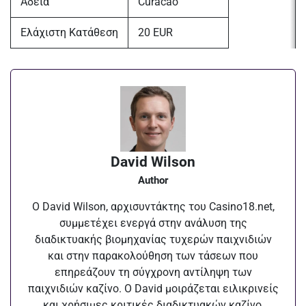
Άδεια
Curacao
Ελάχιστη Κατάθεση
20 EUR
David Wilson
Author
Ο David Wilson, αρχισυντάκτης του Casino18.net,
συμμετέχει ενεργά στην ανάλυση της
διαδικτυακής βιομηχανίας τυχερών παιχνιδιών
και στην παρακολούθηση των τάσεων που
επηρεάζουν τη σύγχρονη αντίληψη των
παιχνιδιών καζίνο. Ο David μοιράζεται ειλικρινείς
και χρήσιμες κριτικές διαδικτυακών καζίνο,