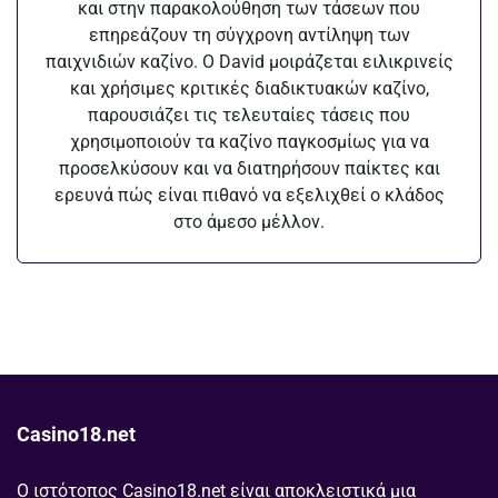
και στην παρακολούθηση των τάσεων που
επηρεάζουν τη σύγχρονη αντίληψη των
παιχνιδιών καζίνο. Ο David μοιράζεται ειλικρινείς
και χρήσιμες κριτικές διαδικτυακών καζίνο,
παρουσιάζει τις τελευταίες τάσεις που
χρησιμοποιούν τα καζίνο παγκοσμίως για να
προσελκύσουν και να διατηρήσουν παίκτες και
ερευνά πώς είναι πιθανό να εξελιχθεί ο κλάδος
στο άμεσο μέλλον.
Casino18.net
Ο ιστότοπος Casino18.net είναι αποκλειστικά μια