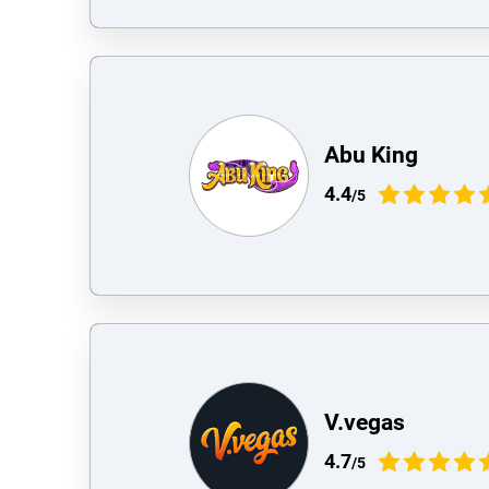
Abu King
4.4
/5
V.vegas
4.7
/5