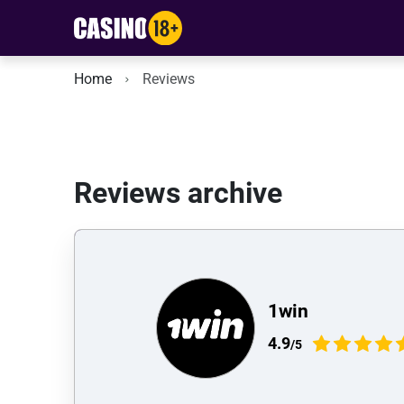
Home
Reviews
Reviews archive
1win
4.9
/5