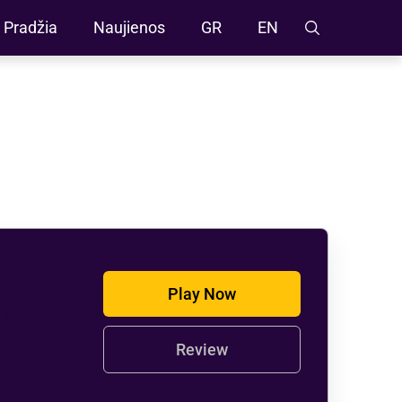
Pradžia
Naujienos
GR
EN
Play Now
0% +
Review