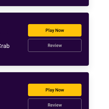
Play Now
% up
Crab
Review
Play Now
mų
Review