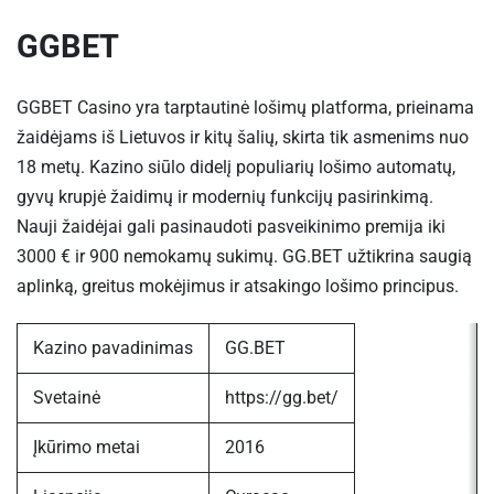
GGBET
GGBET Casino yra tarptautinė lošimų platforma, prieinama
žaidėjams iš Lietuvos ir kitų šalių, skirta tik asmenims nuo
18 metų. Kazino siūlo didelį populiarių lošimo automatų,
gyvų krupjė žaidimų ir modernių funkcijų pasirinkimą.
Nauji žaidėjai gali pasinaudoti pasveikinimo premija iki
3000 € ir 900 nemokamų sukimų. GG.BET užtikrina saugią
aplinką, greitus mokėjimus ir atsakingo lošimo principus.
Kazino pavadinimas
GG.BET
Svetainė
https://gg.bet/
Įkūrimo metai
2016