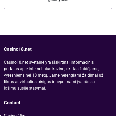
Casino18.net
Casino18.net svetainė yra išskirtinai informacinis
portalas apie internetinius kazino, skirtas žaidėjams,
vyresniems nei 18 metų. Jame nerengiami žaidimai už
tikrus ar virtualius pinigus ir nepriimami įvairūs su
lošimu susiję statymai.
Contact
Casino 18+