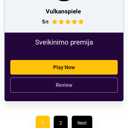
Vulkanspiele
5
/5
Sveikinimo premija
Up to €2000 + 250 sukimų
Play Now
Review
1
2
Next