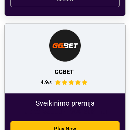
GGBET
4.9
/5
Sveikinimo premija
Up to €3000 + 900 sukimų
Play Now