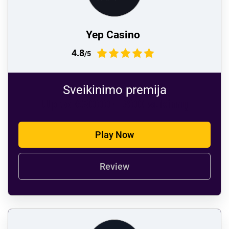
Yep Casino
4.8
/5
Sveikinimo premija
Up to €3000 + 300 sukimų
Play Now
Review