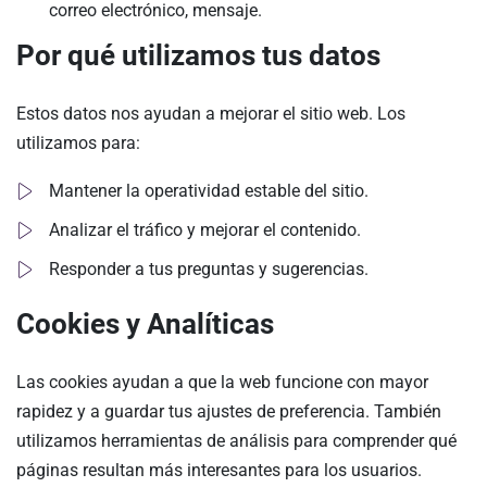
correo electrónico, mensaje.
Por qué utilizamos tus datos
Estos datos nos ayudan a mejorar el sitio web. Los
utilizamos para:
Mantener la operatividad estable del sitio.
Analizar el tráfico y mejorar el contenido.
Responder a tus preguntas y sugerencias.
Cookies y Analíticas
Las cookies ayudan a que la web funcione con mayor
rapidez y a guardar tus ajustes de preferencia. También
utilizamos herramientas de análisis para comprender qué
páginas resultan más interesantes para los usuarios.