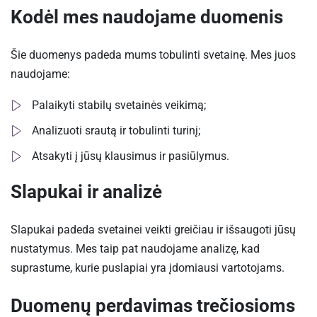
Kodėl mes naudojame duomenis
Šie duomenys padeda mums tobulinti svetainę. Mes juos
naudojame:
Palaikyti stabilų svetainės veikimą;
Analizuoti srautą ir tobulinti turinį;
Atsakyti į jūsų klausimus ir pasiūlymus.
Slapukai ir analizė
Slapukai padeda svetainei veikti greičiau ir išsaugoti jūsų
nustatymus. Mes taip pat naudojame analizę, kad
suprastume, kurie puslapiai yra įdomiausi vartotojams.
Duomenų perdavimas trečiosioms