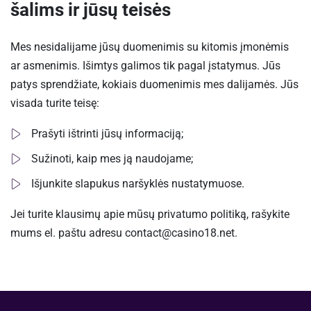
šalims ir jūsų teisės
Mes nesidalijame jūsų duomenimis su kitomis įmonėmis
ar asmenimis. Išimtys galimos tik pagal įstatymus. Jūs
patys sprendžiate, kokiais duomenimis mes dalijamės. Jūs
visada turite teisę:
Prašyti ištrinti jūsų informaciją;
Sužinoti, kaip mes ją naudojame;
Išjunkite slapukus naršyklės nustatymuose.
Jei turite klausimų apie mūsų privatumo politiką, rašykite
mums el. paštu adresu
contact@casino18.net
.