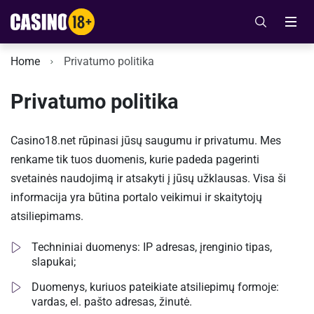
Home
Privatumo politika
Privatumo politika
Casino18.net rūpinasi jūsų saugumu ir privatumu. Mes
renkame tik tuos duomenis, kurie padeda pagerinti
svetainės naudojimą ir atsakyti į jūsų užklausas. Visa ši
informacija yra būtina portalo veikimui ir skaitytojų
atsiliepimams.
Techniniai duomenys: IP adresas, įrenginio tipas,
slapukai;
Duomenys, kuriuos pateikiate atsiliepimų formoje:
vardas, el. pašto adresas, žinutė.